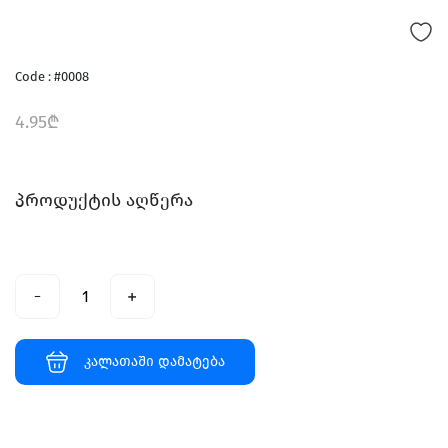
Code : #0008
4.95₾
პროდუქტის აღწერა
კალათაში დამატება