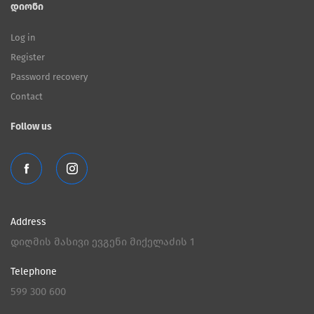
დიონი
Log in
Register
Password recovery
Contact
Follow us
Address
დიღმის მასივი ევგენი მიქელაძის 1
Telephone
599 300 600